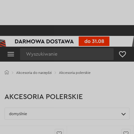
Wyszukiwanie
Akcesoria do narzędzi
Akcesoria polerskie
AKCESORIA POLERSKIE
domyślnie