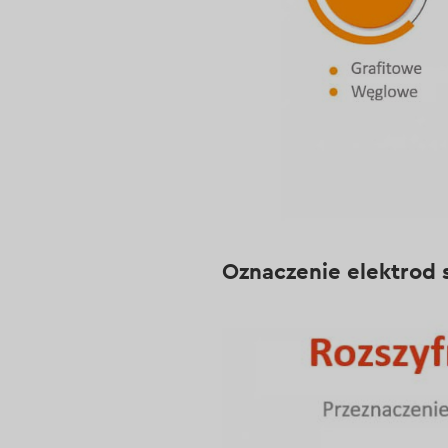
Oznaczenie elektrod 