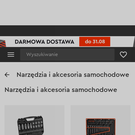
Wyszukiwanie
Narzędzia
Narzędzia i akcesoria samochodowe
i
Narzędzia i akcesoria samochodowe
akcesoria
samochodowe