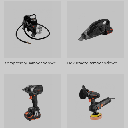
Kompresory samochodowe
Odkurzacze samochodowe