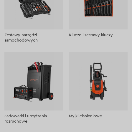
Zestawy narzędzi
Klucze i zestawy kluczy
samochodowych
Ładowarki i urządzenia
Myjki ciśnieniowe
rozruchowe