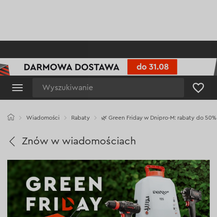
Wyszukiwanie
Wiadomości
Rabaty
🌿 Green Friday w Dnipro-M: rabaty do 50%
Znów w wiadomościach