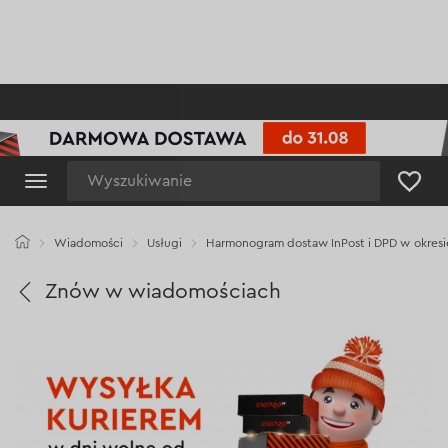
Wyszukiwanie
Wiadomości
Usługi
Harmonogram dostaw InPost i DPD w okres
Znów w wiadomościach