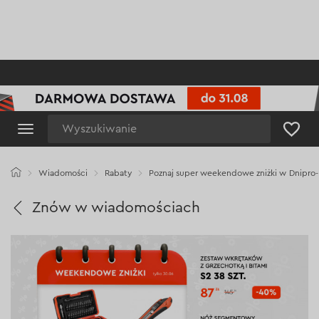
Wyszukiwanie
Wiadomości
Rabaty
Poznaj super weekendowe zniżki w Dnipro
Znów w wiadomościach