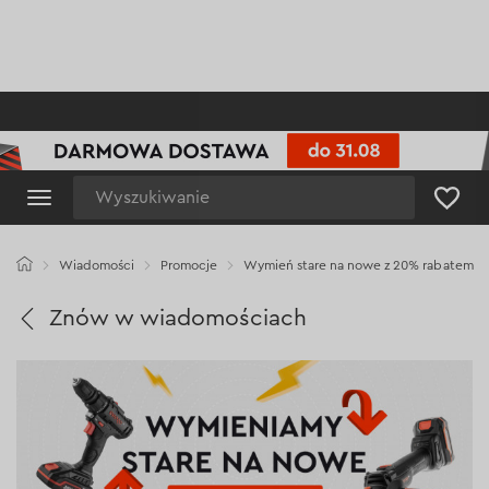
Wyszukiwanie
Wiadomości
Promocje
Wymień stare na nowe z 20% rabatem
Znów w wiadomościach