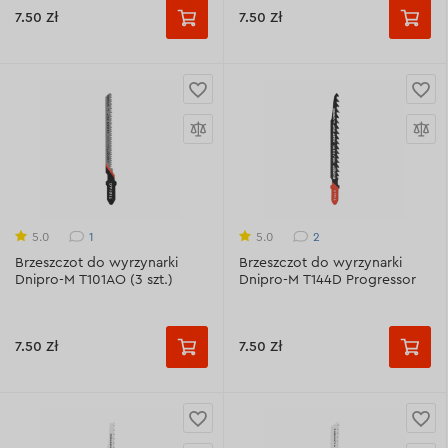
7.50 Zł
7.50 Zł
1
2
5.0
5.0
Brzeszczot do wyrzynarki
Brzeszczot do wyrzynarki
Dnipro-M T101AO (3 szt.)
Dnipro-M T144D Progressor
7.50 Zł
7.50 Zł