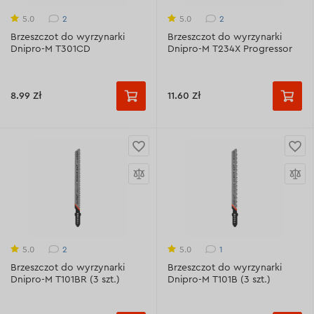
2
2
5.0
5.0
Brzeszczot do wyrzynarki
Brzeszczot do wyrzynarki
Dnipro-M T301CD
Dnipro-M T234X Progressor
8.99 Zł
11.60 Zł
2
1
5.0
5.0
Brzeszczot do wyrzynarki
Brzeszczot do wyrzynarki
Dnipro-M T101BR (3 szt.)
Dnipro-M T101B (3 szt.)