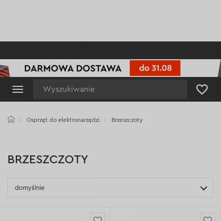
Wyszukiwanie
Osprzęt do elektronarzędzi
Brzeszczoty
BRZESZCZOTY
domyślnie