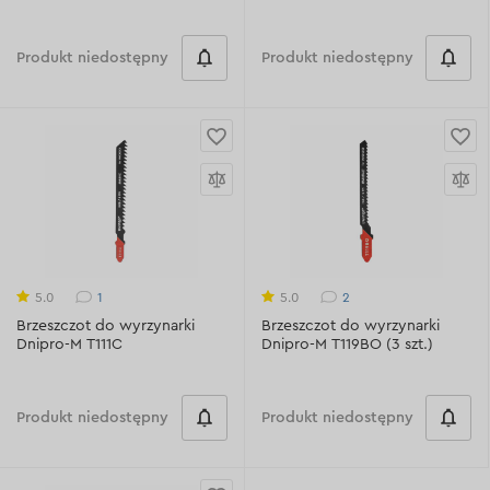
Produkt niedostępny
Produkt niedostępny
1
2
5.0
5.0
Brzeszczot do wyrzynarki
Brzeszczot do wyrzynarki
Dnipro-M T111C
Dnipro-M T119BO (3 szt.)
Produkt niedostępny
Produkt niedostępny