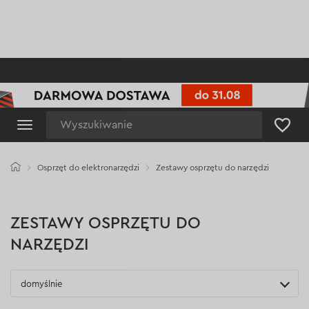
Wyszukiwanie
Osprzęt do elektronarzędzi
Zestawy osprzętu do narzędzi
ZESTAWY OSPRZĘTU DO
NARZĘDZI
domyślnie