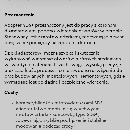
Przeznaczenie
Adapter SDS+ przeznaczony jest do pracy z koronami
diamentowymi podczas wiercenia otworów w betonie.
Stosowany jest z młotowiertarkami, zapewniając pewne
połączenie pomiędzy narzędziem a koroną.
Dzięki adapterowi można szybko i skutecznie
wykonywać wiercenie otworów o różnych średnicach
w twardych materiałach, zachowując wysoką precyzję
oraz stabilność procesu. To niezawodne rozwiązanie do
prac budowlanych, montażowych i remontowych, gdzie
wymagane jest dokładne i bezpieczne wiercenie.
Cechy
kompatybilność z młotowiertarkami SDS+ –
adapter łatwo montuje się w uchwycie
młotowiertarki z końcówką typu SDS+,
zapewniając szybkie podłączenie i stabilne
mocowanie podczas pracy;