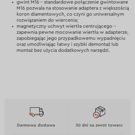
gwint M16 – standardowe połączenie gwintowane
M16 pozwala na stosowanie adaptera z większością
koron diamentowych, co czyni go uniwersalnym
rozwiązaniem do wiercenia;
magnetyczny uchwyt wiertła centrującego –
zapewnia pewne mocowanie wiertła w adapterze,
zapobiegając jego przypadkowemu wypadnięciu
oraz umożliwiając łatwy i szybki demontaż lub
montaż bez użycia dodatkowych narzędzi.
Darmowa dostawa
30 dni na zwrot towaru