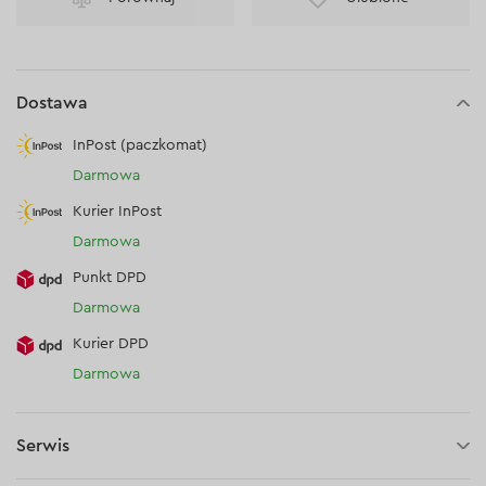
Dostawa
InPost (paczkomat)
Darmowa
Kurier InPost
Darmowa
Punkt DPD
Darmowa
Kurier DPD
Darmowa
Serwis