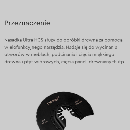
Przeznaczenie
Nasadka Ultra HCS służy do obróbki drewna za pomocą
wielofunkcyjnego narzędzia. Nadaje się do wycinania
otworów w meblach, podcinania i cięcia miękkiego
drewna i płyt wiórowych, cięcia paneli drewnianych itp.