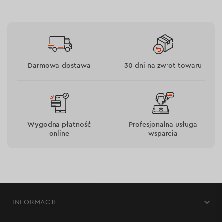
Darmowa dostawa
30 dni na zwrot towaru
Wygodna płatność
Profesjonalna usługa
online
wsparcia
INFORMACJE
Sklepy