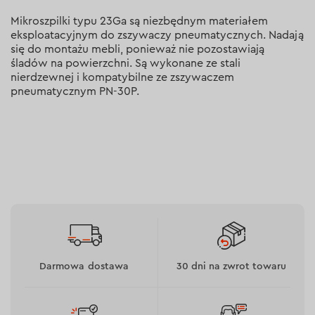
Mikroszpilki typu 23Ga są niezbędnym materiałem
eksploatacyjnym do zszywaczy pneumatycznych. Nadają
się do montażu mebli, ponieważ nie pozostawiają
śladów na powierzchni. Są wykonane ze stali
nierdzewnej i kompatybilne ze zszywaczem
pneumatycznym PN-30P.
Darmowa dostawa
30 dni na zwrot towaru