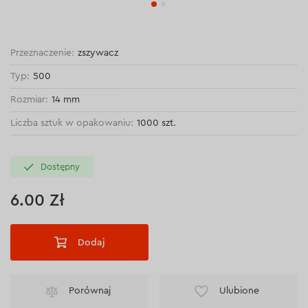
Przeznaczenie:
zszywacz
Typ:
500
Rozmiar:
14 mm
Liczba sztuk w opakowaniu:
1000 szt.
Dostępny
6.00 Zł
Dodaj
Porównaj
Ulubione