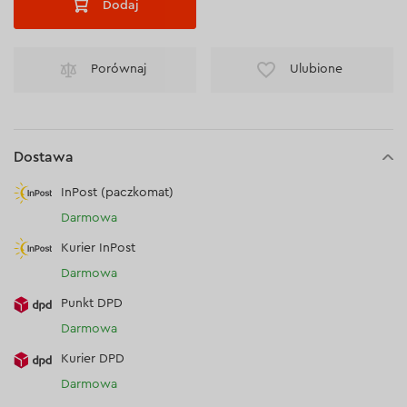
Dodaj
Porównaj
Ulubione
Dostawa
InPost (paczkomat)
Darmowa
Kurier InPost
Darmowa
Punkt DPD
Darmowa
Kurier DPD
Darmowa