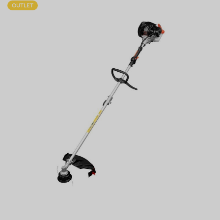
OUTLET