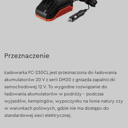
Przeznaczenie
Ładowarka FC-230CL jest przeznaczona do ładowania
akumulatorów 20 V z serii DM20
z gniazda zapalniczki
samochodowej 12 V. To wygodne rozwiązanie do
ładowania
akumulatorów w podróży – podczas
wyjazdów, kempingów, wypoczynku na łonie natury czy
w warunkach polowych, gdzie nie ma dostępu do
standardowej sieci elektrycznej.