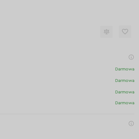
Darmowa
Darmowa
Darmowa
Darmowa