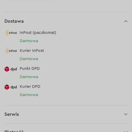
Dostawa
InPost (paczkomat)
Darmowa
Kurier InPost
Darmowa
Punkt DPD
Darmowa
Kurier DPD
Darmowa
Serwis
1 rok gwarancji