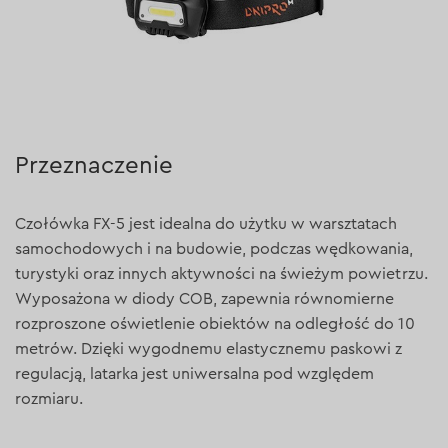
Przeznaczenie
Czołówka FX-5 jest idealna do użytku w warsztatach
samochodowych i na budowie, podczas wędkowania,
turystyki oraz innych aktywności na świeżym powietrzu.
Wyposażona w diody COB, zapewnia równomierne
rozproszone oświetlenie obiektów na odległość do 10
metrów. Dzięki wygodnemu elastycznemu paskowi z
regulacją, latarka jest uniwersalna pod względem
rozmiaru.