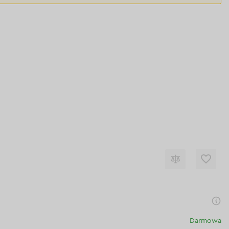
Darmowa