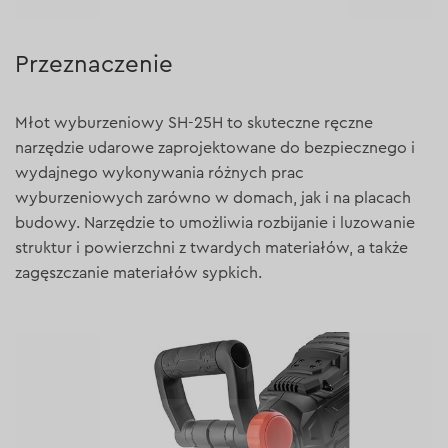
Przeznaczenie
Młot wyburzeniowy SH-25H to skuteczne ręczne
narzędzie udarowe zaprojektowane do bezpiecznego i
wydajnego wykonywania różnych prac
wyburzeniowych zarówno w domach, jak i na placach
budowy. Narzędzie to umożliwia rozbijanie i luzowanie
struktur i powierzchni z twardych materiałów, a także
zagęszczanie materiałów sypkich.