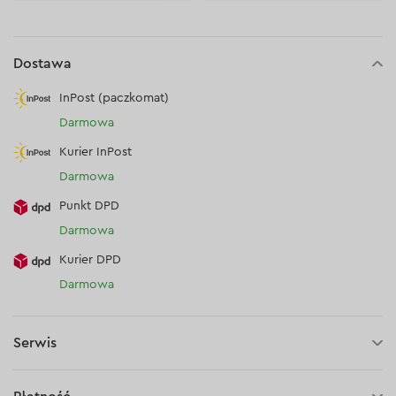
Dostawa
InPost (paczkomat)
Darmowa
Kurier InPost
Darmowa
Punkt DPD
Darmowa
Kurier DPD
Darmowa
Serwis
3 lata gwarancji