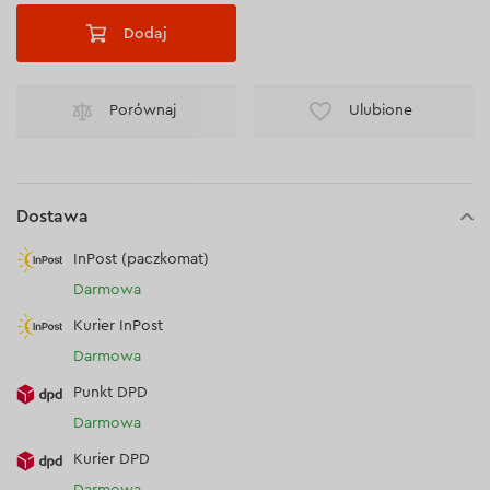
Dodaj
Porównaj
Ulubione
Dostawa
InPost (paczkomat)
Darmowa
Kurier InPost
Darmowa
Punkt DPD
Darmowa
Kurier DPD