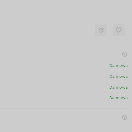
Darmowa
Darmowa
Darmowa
Darmowa