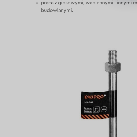
praca z gipsowymi, wapiennymi i innymi m
budowlanymi.