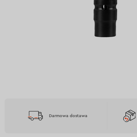
Darmowa dostawa