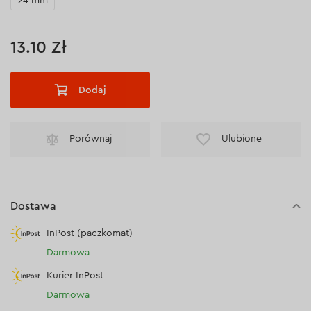
24 mm
13.10 Zł
Dodaj
Porównaj
Ulubione
Dostawa
InPost (paczkomat)
Darmowa
Kurier InPost
Darmowa