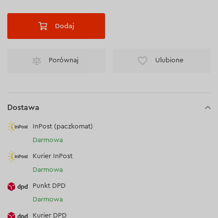
Dodaj
Porównaj
Ulubione
Dostawa
InPost (paczkomat)
Darmowa
Kurier InPost
Darmowa
Punkt DPD
Darmowa
Kurier DPD