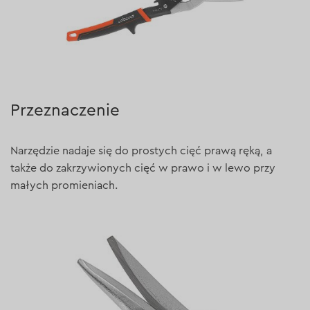
Przeznaczenie
Narzędzie nadaje się do prostych cięć prawą ręką, a
także do zakrzywionych cięć w prawo i w lewo przy
małych promieniach.