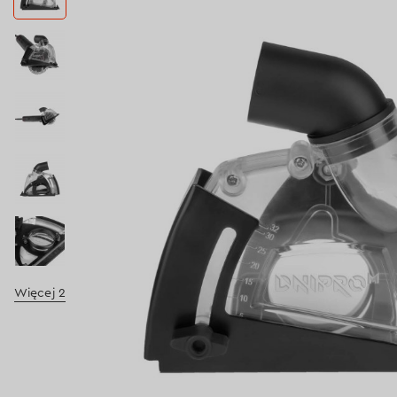
Więcej 2