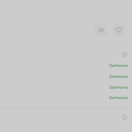
Darmowa
Darmowa
Darmowa
Darmowa