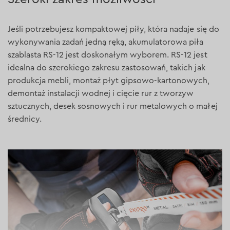
Jeśli potrzebujesz kompaktowej piły, która nadaje się do
wykonywania zadań jedną ręką, akumulatorowa piła
szablasta RS-12 jest doskonałym wyborem. RS-12 jest
idealna do szerokiego zakresu zastosowań, takich jak
produkcja mebli, montaż płyt gipsowo-kartonowych,
demontaż instalacji wodnej i cięcie rur z tworzyw
sztucznych, desek sosnowych i rur metalowych o małej
średnicy.