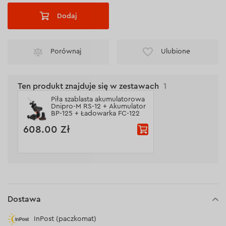
Dodaj
Porównaj
Ulubione
Ten produkt znajduje się w zestawach
1
Piła szablasta akumulatorowa
Dnipro-M RS-12 + Akumulator
BP-125 + Ładowarka FC-122
608.00 Zł
Dostawa
InPost (paczkomat)