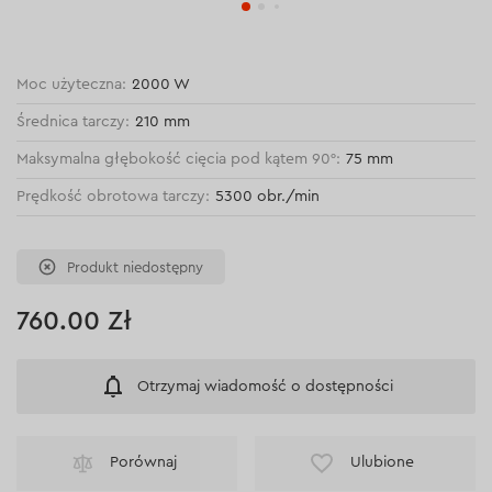
Moc użyteczna:
2000 W
Średnica tarczy:
210 mm
Maksymalna głębokość cięcia pod kątem 90°:
75 mm
Prędkość obrotowa tarczy:
5300 obr./min
Produkt niedostępny
760.00 Zł
Otrzymaj wiadomość o dostępności
Porównaj
Ulubione