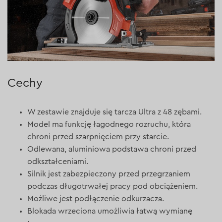
Cechy
W zestawie znajduje się tarcza Ultra z 48 zębami.
Model ma funkcję łagodnego rozruchu, która
chroni przed szarpnięciem przy starcie.
Odlewana, aluminiowa podstawa chroni przed
odkształceniami.
Silnik jest zabezpieczony przed przegrzaniem
podczas długotrwałej pracy pod obciążeniem.
Możliwe jest podłączenie odkurzacza.
Blokada wrzeciona umożliwia łatwą wymianę