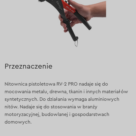
Przeznaczenie
Nitownica pistoletowa RV-2 PRO nadaje się do
mocowania metalu, drewna, tkanin i innych materiałów
syntetycznych. Do działania wymaga aluminiowych
nitów. Nadaje się do stosowania w branży
motoryzacyjnej, budowlanej i gospodarstwach
domowych.