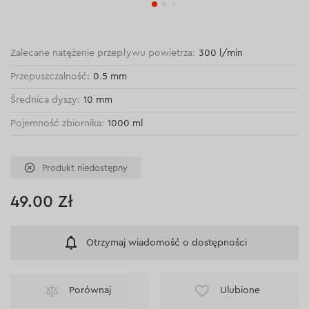
Zalecane natężenie przepływu powietrza:
300 l/min
Przepuszczalność:
0.5 mm
Średnica dyszy:
10 mm
Pojemność zbiornika:
1000 ml
Produkt niedostępny
49.00 Zł
Otrzymaj wiadomość o dostępności
Porównaj
Ulubione