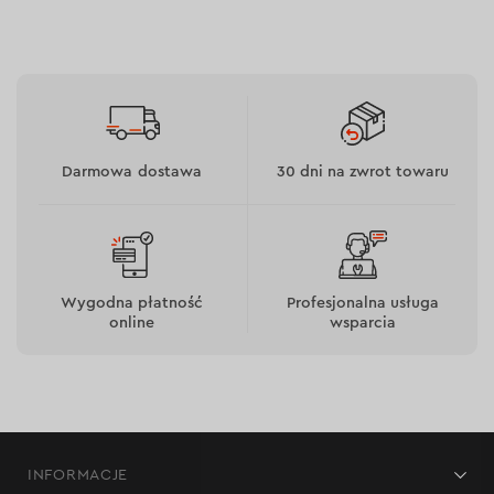
Darmowa dostawa
30 dni na zwrot towaru
Wygodna płatność
Profesjonalna usługa
online
wsparcia
INFORMACJE