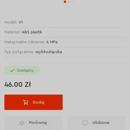
Model:
V1
Materiał:
ABS plastik
Maksymalne ciśnienie:
4 MPa
Typ połączenia:
szybkozłączka
Dostępny
46.00 Zł
Dodaj
Porównaj
Ulubione