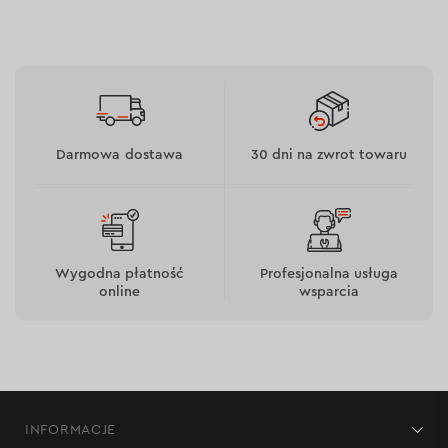
Darmowa dostawa
30 dni na zwrot towaru
Wygodna płatność
Profesjonalna usługa
online
wsparcia
INFORMACJE