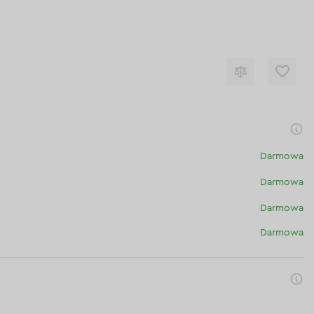
Darmowa
Darmowa
Darmowa
Darmowa