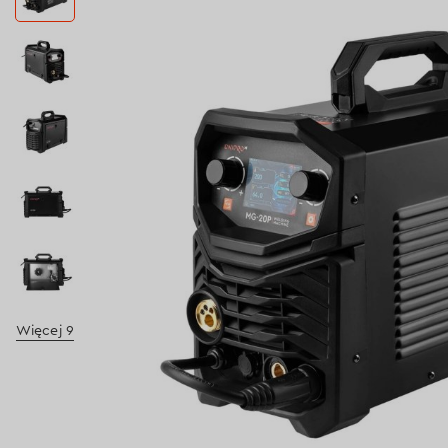
Więcej 9