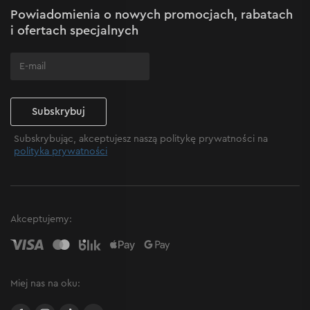
Powiadomienia o nowych promocjach, rabatach
Często zadawane pytania
i ofertach specjalnych
Subskrybuj
Subskrybując, akceptujesz naszą politykę prywatności na
polityka prywatności
Akceptujemy:
Miej nas na oku: