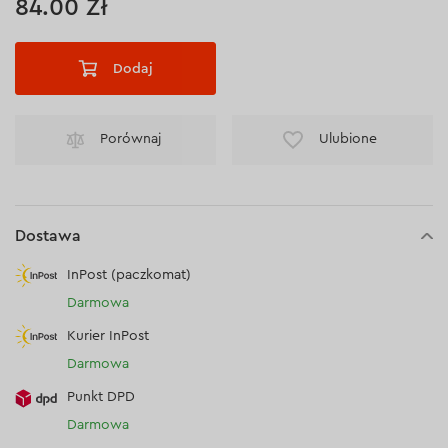
84.00 Zł
Dodaj
Porównaj
Ulubione
Dostawa
InPost (paczkomat)
Darmowa
Kurier InPost
Darmowa
Punkt DPD
Darmowa