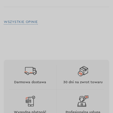
WSZYSTKIE OPINIE
Darmowa dostawa
30 dni na zwrot towaru
Wygodna płatność
Profesjonalna usługa