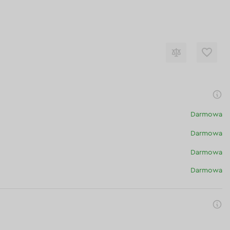
Darmowa
Darmowa
Darmowa
Darmowa