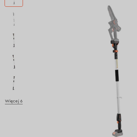
Więcej 6