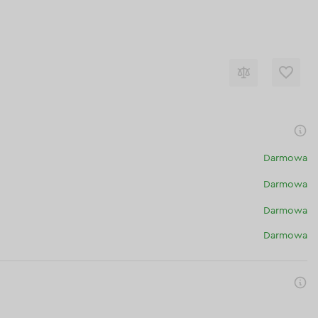
Darmowa
Darmowa
Darmowa
Darmowa