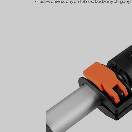
usuwanie suchych lub uszkodzonych gałęzi