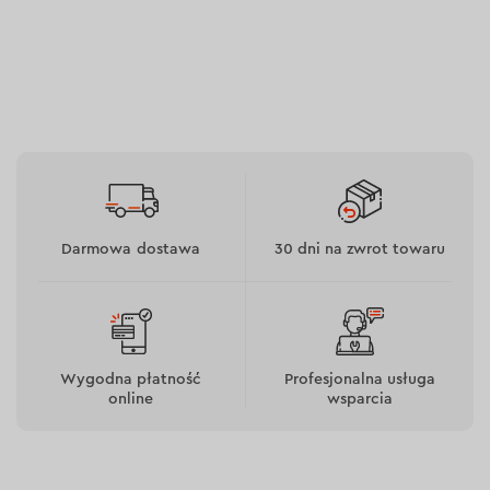
Darmowa dostawa
30 dni na zwrot towaru
Wygodna płatność
Profesjonalna usługa
online
wsparcia