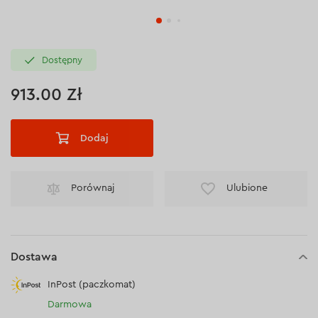
Dostępny
913.00 Zł
Dodaj
Porównaj
Ulubione
Dostawa
InPost (paczkomat)
Darmowa