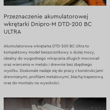
Przeznaczenie akumulatorowej
wkrętarki Dnipro-M DTD-200 BC
ULTRA
Akumulatorowa wkrętarka DTD-200 BC Ultra to
kompaktowy model bezszczotkowy o dużej mocy,
idealny do wygodnego wkręcania długich mocowań
oraz wiercenia w metalu i drewnie bez zbędnego
wysiłku. Doskonale nadaje się do pracy z konstrukcjami
drewnianymi, profilami metalowymi, blachą trapezową
oraz do montażu na wysokości.