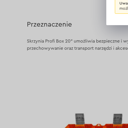
Uwa
możl
Przeznaczenie
Skrzynia Profi Box 20" umożliwia bezpieczne i
przechowywanie oraz transport narzędzi i akces