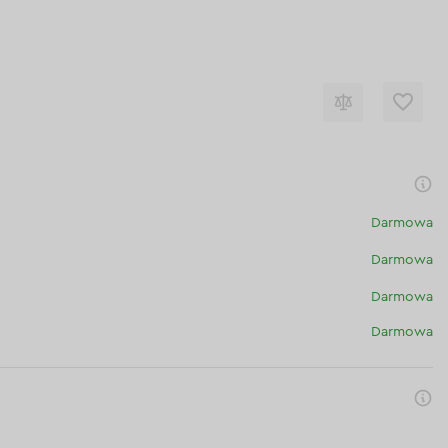
Darmowa
Darmowa
Darmowa
Darmowa