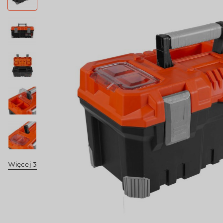
Więcej 3