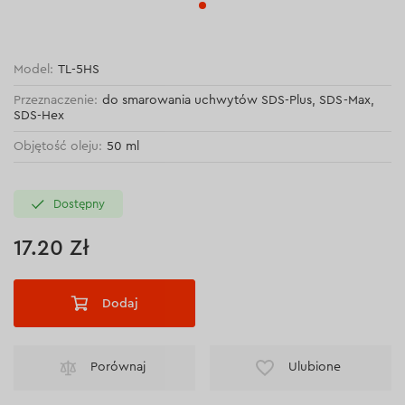
Model:
TL-5HS
Przeznaczenie:
do smarowania uchwytów SDS-Plus, SDS-Max,
SDS-Hex
Objętość oleju:
50 ml
Dostępny
17.20 Zł
Dodaj
Porównaj
Ulubione