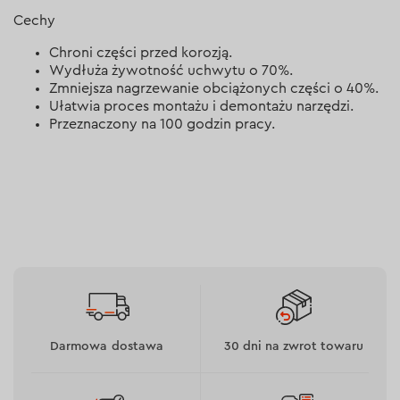
Cechy
Chroni części przed korozją.
Wydłuża żywotność uchwytu o 70%.
Zmniejsza nagrzewanie obciążonych części o 40%.
Ułatwia proces montażu i demontażu narzędzi.
Przeznaczony na 100 godzin pracy.
Darmowa dostawa
30 dni na zwrot towaru