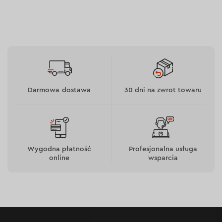
Darmowa dostawa
30 dni na zwrot towaru
Wygodna płatność
Profesjonalna usługa
online
wsparcia