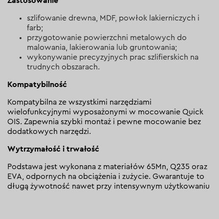
Zastosowanie
szlifowanie drewna, MDF, powłok lakierniczych i
farb;
przygotowanie powierzchni metalowych do
malowania, lakierowania lub gruntowania;
wykonywanie precyzyjnych prac szlifierskich na
trudnych obszarach.
Kompatybilność
Kompatybilna ze wszystkimi narzędziami
wielofunkcyjnymi wyposażonymi w mocowanie Quick
OIS. Zapewnia szybki montaż i pewne mocowanie bez
dodatkowych narzędzi.
Wytrzymałość i trwałość
Podstawa jest wykonana z materiałów 65Mn, Q235 oraz
EVA, odpornych na obciążenia i zużycie. Gwarantuje to
długą żywotność nawet przy intensywnym użytkowaniu