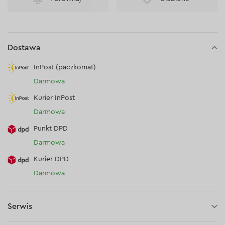
Dostawa
InPost (paczkomat)
Darmowa
Kurier InPost
Darmowa
Punkt DPD
Darmowa
Kurier DPD
Darmowa
Serwis