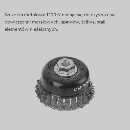
Szczotka metalowa T100-V nadaje się do czyszczenia
powierzchni metalowych, spawów, żeliwa, stali i
elementów nieżelaznych.