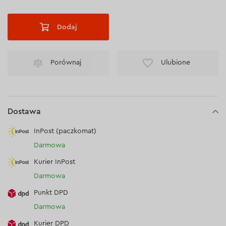
Dodaj
Porównaj
Ulubione
Dostawa
InPost (paczkomat)
Darmowa
Kurier InPost
Darmowa
Punkt DPD
Darmowa
Kurier DPD