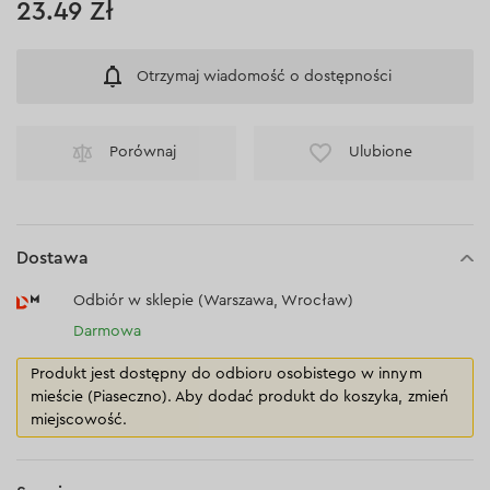
23.49 Zł
Otrzymaj wiadomość o dostępności
Porównaj
Ulubione
Dostawa
Odbiór w sklepie (Warszawa, Wrocław)
Darmowa
Produkt jest dostępny do odbioru osobistego w innym
mieście (Piaseczno). Aby dodać produkt do koszyka, zmień
miejscowość.