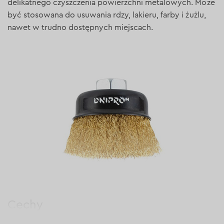
delikatnego czyszczenia powierzchni metalowych. Może
być stosowana do usuwania rdzy, lakieru, farby i żużlu,
nawet w trudno dostępnych miejscach.
Cechy