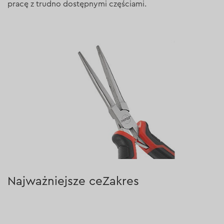
pracę z trudno dostępnymi częściami.
Najważniejsze ceZakres
zastosowaniachy