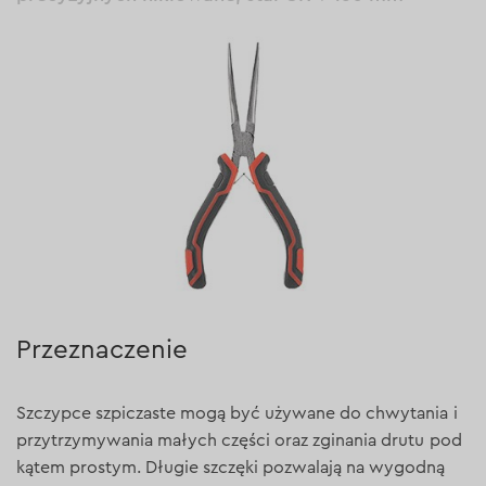
Przeznaczenie
Szczypce szpiczaste mogą być używane do chwytania i
przytrzymywania małych części oraz zginania drutu pod
kątem prostym. Długie szczęki pozwalają na wygodną