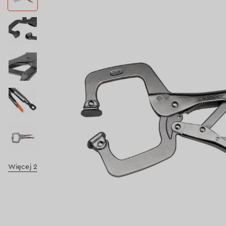
Więcej 2