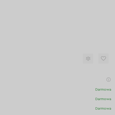
Darmowa
Darmowa
Darmowa