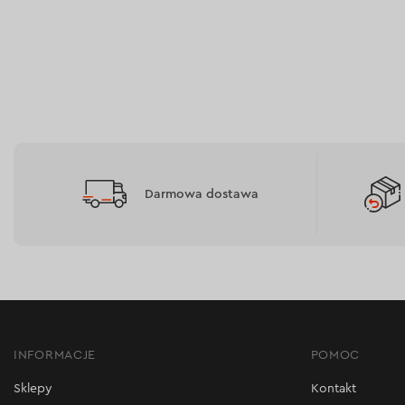
Darmowa dostawa
INFORMACJE
POMOC
Sklepy
Kontakt