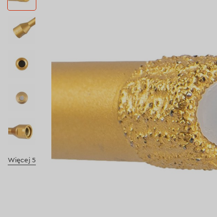
Więcej 5