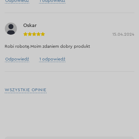
Odpowiedź
1 odpowiedź
Oskar
15.04.2024
Robi robotę.Moim zdaniem dobry produkt
Odpowiedź
1 odpowiedź
WSZYSTKIE OPINIE