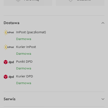
Dostawa
InPost (paczkomat)
Darmowa
Kurier InPost
Darmowa
Punkt DPD
Darmowa
Kurier DPD
Darmowa
Serwis