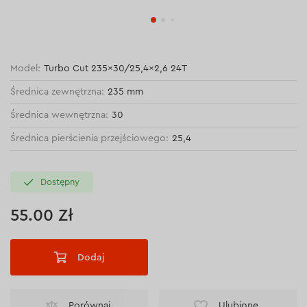
Model:
Turbo Cut 235×30/25,4×2,6 24T
Średnica zewnętrzna:
235 mm
Średnica wewnętrzna:
30
Średnica pierścienia przejściowego:
25,4
Dostępny
55.00 Zł
Dodaj
Porównaj
Ulubione