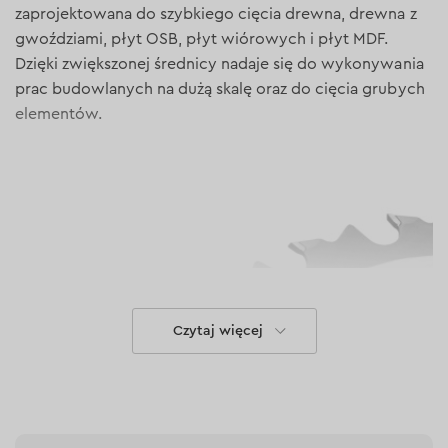
zaprojektowana do szybkiego cięcia drewna, drewna z
gwoździami, płyt OSB, płyt wiórowych i płyt MDF.
Dzięki zwiększonej średnicy nadaje się do wykonywania
prac budowlanych na dużą skalę oraz do cięcia grubych
elementów.
Czytaj więcej