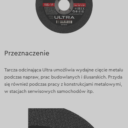
Przeznaczenie
Tarcza odcinająca Ultra umożliwia wydajne cięcie metalu
podczas napraw, prac budowlanych i ślusarskich. Przyda
się również podczas pracy z konstrukcjami metalowymi,
w stacjach serwisowych samochodów itp.