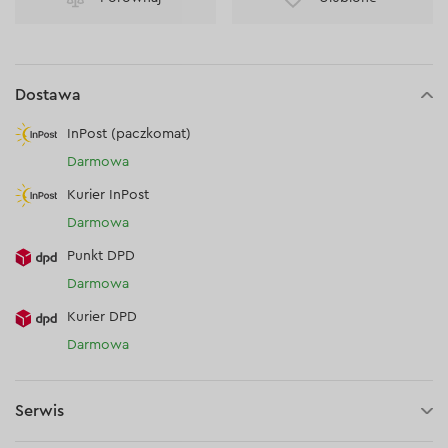
Dostawa
InPost (paczkomat)
Darmowa
Kurier InPost
Darmowa
Punkt DPD
Darmowa
Kurier DPD
Darmowa
Serwis