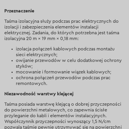
Przeznaczenie
Taśma izolacyjna służy podczas prac elektrycznych do
izolacji i zabezpieczenia elementów instalacji
elektrycznej. Zadania, do których potrzebna jest taśma
izolacyjna 20 m × 19 mm × 0,18 mm:
izolacja połączeń kablowych podczas montażu
sieci elektrycznych;
owijanie przewodów w celu dodatkowej ochrony
styków;
mocowanie i formowanie wiązek kablowych;
ochrona połączeń przewodów podczas prac
remontowych.
Niezawodność warstwy klejącej
Taśma posiada warstwę klejącą o dobrej przyczepności
do powierzchni metalowych, co zapewnia ścisłe
przyleganie do kabli i elementów instalacyjnych.
Współczynnik przyczepności wynoszący 1,5 N/cm
pozwala taśmie pewnie utrzymywać się na powierzchni