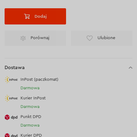
Dodaj
Porównaj
Ulubione
Dostawa
InPost (paczkomat)
Darmowa
Kurier InPost
Darmowa
Punkt DPD
Darmowa
Kurier DPD